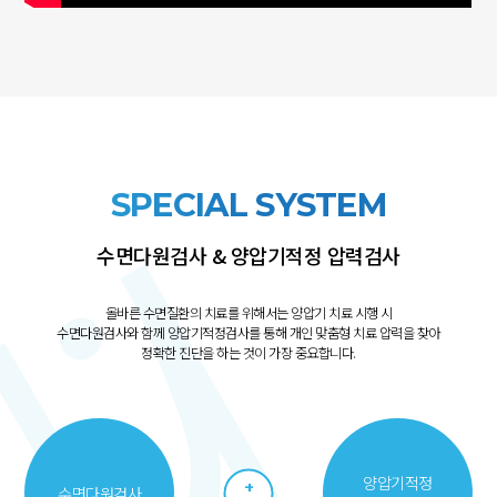
SPECIAL SYSTEM
수면다원검사 & 양압기적정 압력검사
올바른 수면질환의 치료를 위해서는 양압기 치료 시행 시
수면다원검사와 함께 양압기적정검사를 통해 개인 맞춤형 치료 압력을 찾아
정확한 진단을 하는 것이 가장 중요합니다.
양압기적정
+
수면다원검사