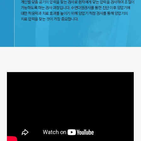
개인별 맞춤 공기의 압력을 찾는 검사로 환자에게 맞는 압력을 검사하여 조절이
가능하도록 하는 검사 과정입니다. 수면다원검사를 통한 진단 이후 양압기에
대한 적응력과 치료 효과를 높이기 위해 양압기 적정 검사를 통해 양압기의
치료 압력을 찾는 것이 가장 중요합니다.