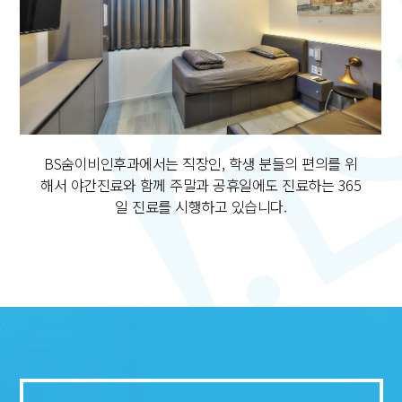
BS숨이비인후과에서는
직장인, 학생 분들의 편의를 위
해서
야간진료와 함께 주말과 공휴일에도 진료하는
365
일 진료를 시행하고 있습니다.