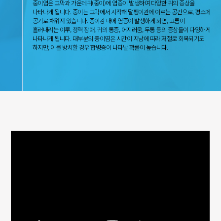
중이염은 고막과 가운데귀(중이)에 염증이 발생하여 다양한 귀의 증상을
나타나게 됩니다. 중이는 고막에서 시작해 달팽이관에 이르는 공간으로, 평소에
공기로 채워져 있습니다. 중이강 내에 염증이 발생하게 되면, 고름이
흘러내리는 이루, 청력 장애, 귀의 통증, 어지러움, 두통 등의 증상들이 다양하게
나타나게 됩니다. 대부분의 중이염은 시간이 지남에 따라 저절로 회복되기도
하지만, 이를 방치할 경우 합병증이 나타날 확률이 높습니다.