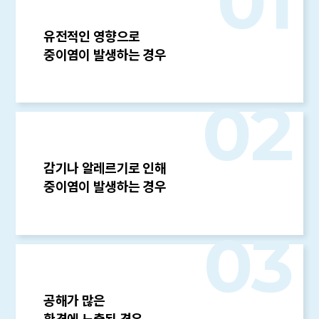
01
유전적인 영향으로
중이염이 발생하는 경우
02
감기나 알레르기로 인해
중이염이 발생하는 경우
03
공해가 많은
환경에 노출된 경우