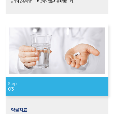
상태와 염증이 얼마나 파급되어 있는지를 확인합니다.
Step
03
약물치료