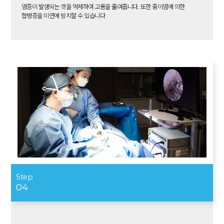
염증이 발생되는 것을 억제하여 고름을 줄여줍니다. 또한 중이염에 의한
합병증을 미연에 방지할 수 있습니다
Step
04