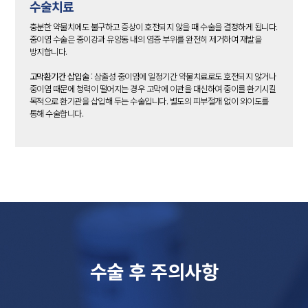
수술치료
충분한 약물치에도 불구하고 증상이 호전되지 않을 때 수술을 결정하게 됩니다.
중이염 수술은 중이강과 유양동 내의 염증 부위를 완전히 제거하여 재발을
방지합니다.
고막환기간 삽입술
: 삼출성 중이염에 일정기간 약물치료로도 호전되지 않거나
중이염 때문에 청력이 떨어지는 경우 고막에 이관을 대신하여 중이를 환기시킬
목적으로 환기관을 삽입해 두는 수술입니다. 별도의 피부절개 없이 외이도를
통해 수술합니다.
수술 후 주의사항