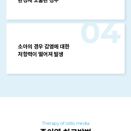
04
소아의 경우 감염에 대한
저항력이 떨어져 발생
Therapy of otitis media