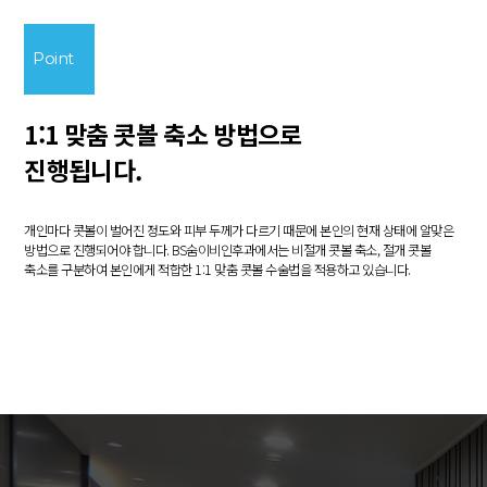
Point
1:1 맞춤 콧볼 축소 방법으로
진행됩니다.
개인마다 콧볼이 벌어진 정도와 피부 두께가 다르기 때문에
본인의 현재 상태에 알맞은
방법으로 진행되어야 합니다.
BS숨이비인후과에서는 비절개 콧볼 축소, 절개 콧볼
축소를 구분하여
본인에게 적합한 1:1 맞춤 콧볼 수술법을 적용하고 있습니다.