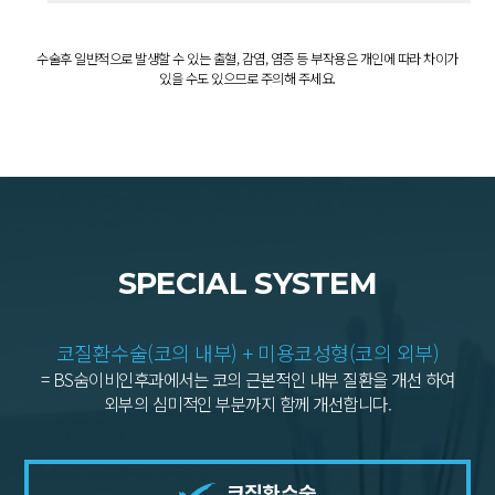
수술후 일반적으로 발생할 수 있는 출혈, 감염, 염증 등 부작용은 개인에 따라 차이가
있을 수도 있으므로 주의해 주세요.
SPECIAL SYSTEM
코질환수술(코의 내부) + 미용코성형(코의 외부)
= BS숨이비인후과에서는 코의 근본적인 내부 질환을 개선 하여
외부의 심미적인 부분까지 함께 개선합니다.
코질환수술