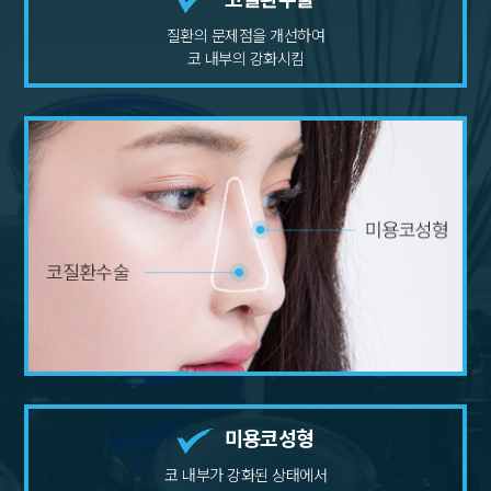
질환의 문제점을 개선하여
코 내부의 강화시킴
미용코성형
코 내부가 강화된 상태에서