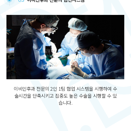
이비인후과 전문의 2인 1팀 협업 시스템을 시행하여
수
술시간을 단축시키고 집중도 높은 수술을
시행할 수 있
습니다.