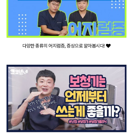
다양한 종류의 어지럼증, 증상으로 알아봅시다!