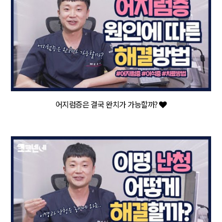
어지럼증은 결국 완치가 가능할까?