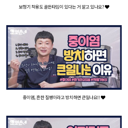
보청기 착용도 골든타임이 있다는 거 알고 있나요?
중이염, 흔한 질병이라고 방치하면 큰일나요!!