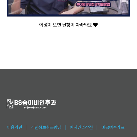
이명이 오면 난청이 따라와요
이용약관
개인정보취급방침
환자권리장전
비급여수가표