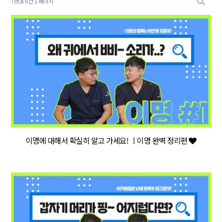
Total 6건
1 페이지
이명에 대해서 확실히 알고 가세요! ㅣ이명 완벽 정리편