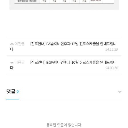
이전글
[진료안내] BS숨이비인후과 12월 진료스케줄을 안내드립니
다
24.11.29
다음글
[진료안내] BS숨이비인후과 10월 진료스케줄을 안내드립니
다
24.09.30
댓글
0
등록된 댓글이 없습니다.