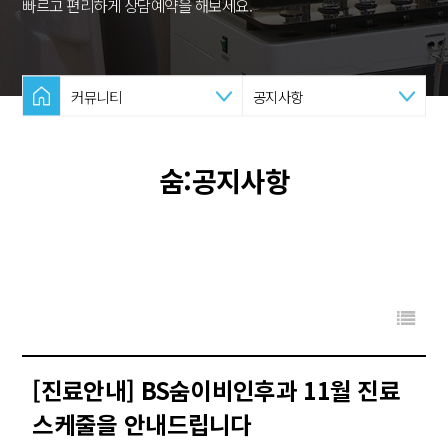
빠르고 편리하게 상담예약을 해보세요.
커뮤니티
공지사항
숨:공지사항
[진료안내] BS숨이비인후과 11월 진료
스케줄을 안내드립니다