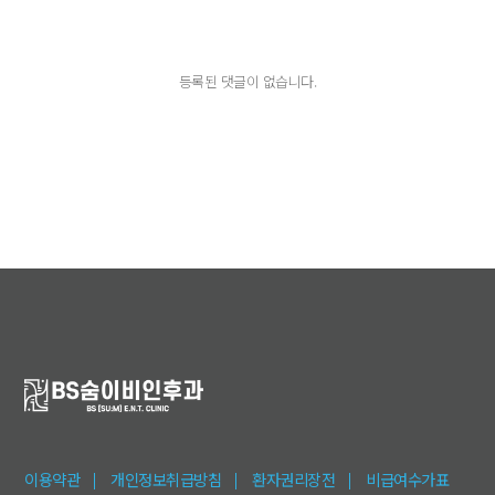
등록된 댓글이 없습니다.
이용약관
개인정보취급방침
환자권리장전
비급여수가표