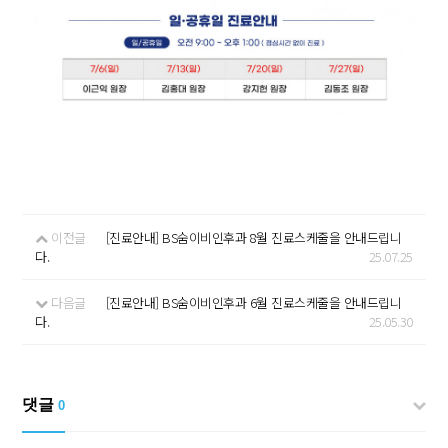
이전글
[진료안내] BS숨이비인후과 8월 진료스케줄을 안내드립니
다.
25.07.25
다음글
[진료안내] BS숨이비인후과 6월 진료스케줄을 안내드립니
다.
25.05.30
댓글
0