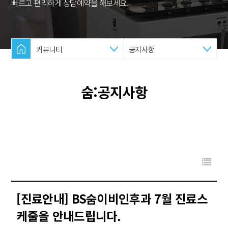
빠르고 편리하게 상담예약을 해보세요.
커뮤니티
공지사항
숨:공지사항
[진료안내] BS숨이비인후과 7월 진료스
케줄을 안내드립니다.