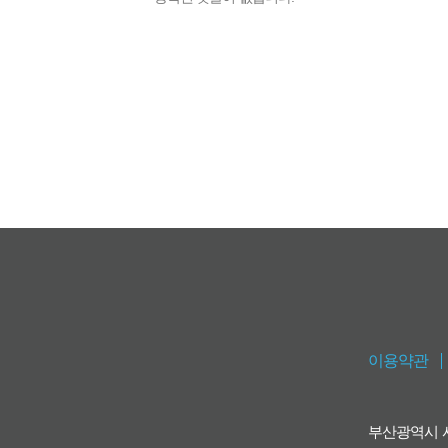
이용약관
부산광역시 사하