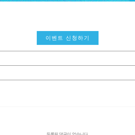
이벤트 신청하기
등록된 댓글이 없습니다.