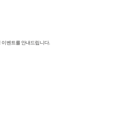
 이벤트를 안내드립니다.