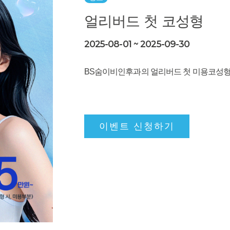
얼리버드 첫 코성형
2025-08-01 ~ 2025-09-30
BS숨이비인후과의 얼리버드 첫 미용코성형
이벤트 신청하기