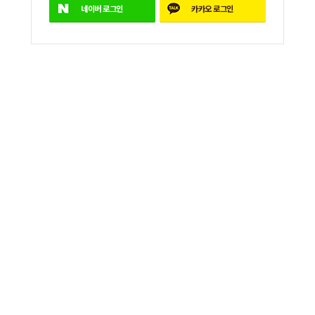
네이버
로그인
카카오
로그인