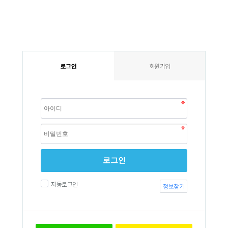
로그인
회원가입
로그인
자동로그인
정보찾기